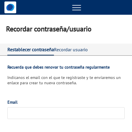
Menu
Recordar contraseña/usuario
Restablecer contraseña
Recordar usuario
Recuerda que debes renovar tu contraseña regularmente
Indícanos el email con el que te registraste y te enviaremos un
enlace para crear tu nueva contraseña.
Email