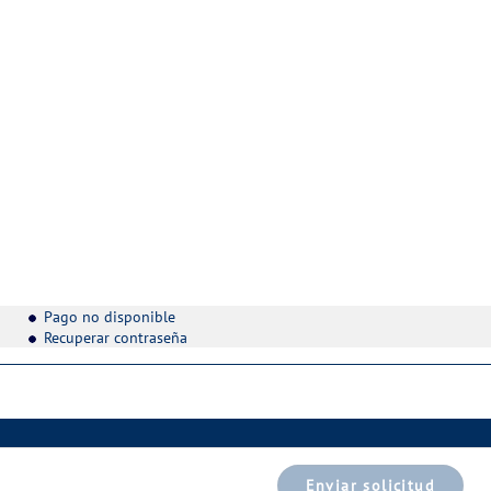
Pago no disponible
Recuperar contraseña
Enviar solicitud