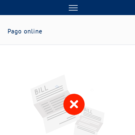
Menu
Pago online