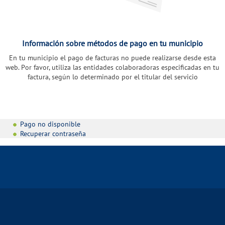
Información sobre métodos de pago en tu municipio
En tu municipio el pago de facturas no puede realizarse desde esta
web. Por favor, utiliza las entidades colaboradoras especificadas en tu
factura, según lo determinado por el titular del servicio
Pago no disponible
Recuperar contraseña