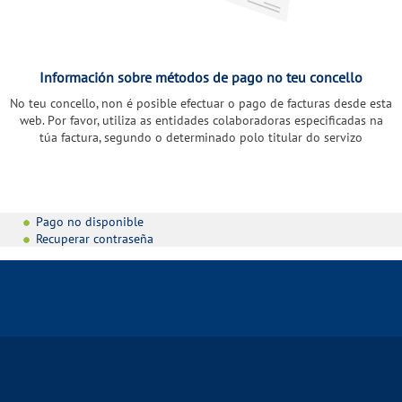
Información sobre métodos de pago no teu concello
No teu concello, non é posible efectuar o pago de facturas desde esta
web. Por favor, utiliza as entidades colaboradoras especificadas na
túa factura, segundo o determinado polo titular do servizo
Pago no disponible
Recuperar contraseña