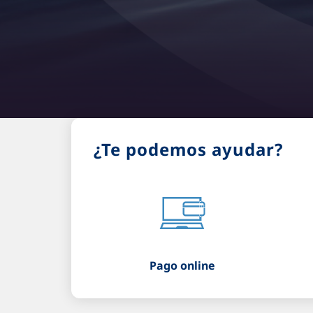
¿Te podemos ayudar?
Pago online