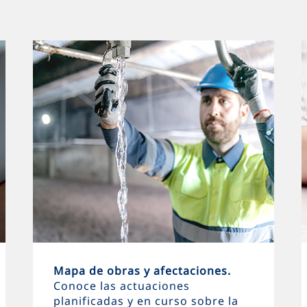
Mapa de obras y afectaciones.
Conoce las actuaciones
planificadas y en curso sobre la