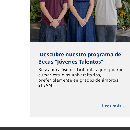
¡Descubre nuestro programa de
Becas “Jóvenes Talentos”!
Buscamos jóvenes brillantes que quieran
cursar estudios universitarios,
preferiblemente en grados de ámbitos
STEAM.
Leer más...