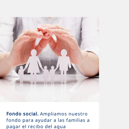
Fondo social.
Ampliamos nuestro
fondo para ayudar a las familias a
pagar el recibo del agua