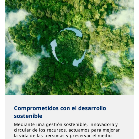
Comprometidos con el desarrollo
sostenible
Mediante una gestión sostenible, innovadora y
circular de los recursos, actuamos para mejorar
la vida de las personas y preservar el medio