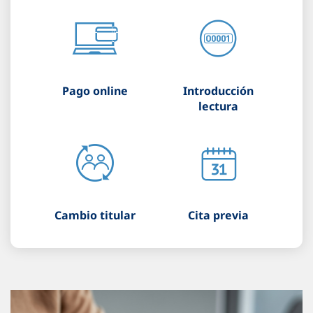
Pago online
Introducción
lectura
Cambio titular
Cita previa