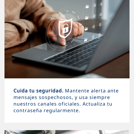
Cuida tu seguridad.
Mantente alerta ante
mensajes sospechosos, y usa siempre
nuestros canales oficiales. Actualiza tu
contraseña regularmente.