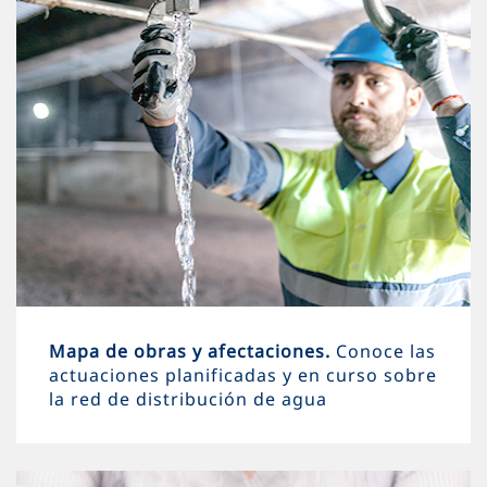
Mapa de obras y afectaciones.
Conoce las
actuaciones planificadas y en curso sobre
la red de distribución de agua