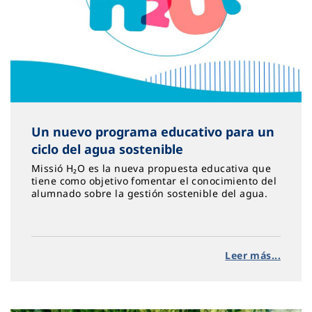
Un nuevo programa educativo para un
ciclo del agua sostenible
Missió H₂O es la nueva propuesta educativa que
tiene como objetivo fomentar el conocimiento del
alumnado sobre la gestión sostenible del agua.
Leer más...