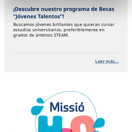
¡Descubre nuestro programa de Becas
“Jóvenes Talentos”!
Buscamos jóvenes brillantes que quieran cursar
estudios universitarios, preferiblemente en
grados de ámbitos STEAM.
Leer más...