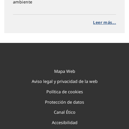
ambiente
Leer más...
Mapa Web
Aviso legal y privacidad de la web
Política de cookies
Protección de datos
Canal Ético
Accesibilidad