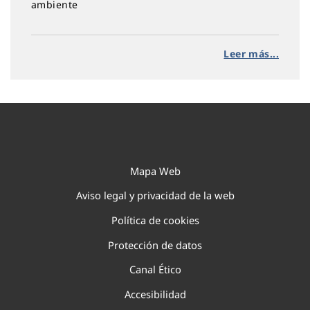
ambiente
Leer más...
Mapa Web
Aviso legal y privacidad de la web
Política de cookies
Protección de datos
Canal Ético
Accesibilidad