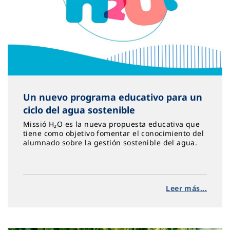
Un nuevo programa educativo para un
ciclo del agua sostenible
Missió H₂O es la nueva propuesta educativa que
tiene como objetivo fomentar el conocimiento del
alumnado sobre la gestión sostenible del agua.
Leer más...