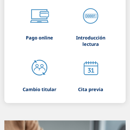
Pago online
Introducción
lectura
Cambio titular
Cita previa