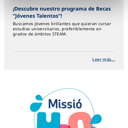
¡Descubre nuestro programa de Becas
“Jóvenes Talentos”!
Buscamos jóvenes brillantes que quieran cursar
estudios universitarios, preferiblemente en
grados de ámbitos STEAM.
Leer más...