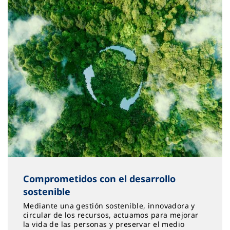
Comprometidos con el desarrollo
sostenible
Mediante una gestión sostenible, innovadora y
circular de los recursos, actuamos para mejorar
la vida de las personas y preservar el medio