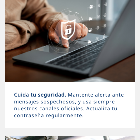
Cuida tu seguridad.
Mantente alerta ante
mensajes sospechosos, y usa siempre
nuestros canales oficiales. Actualiza tu
contraseña regularmente.