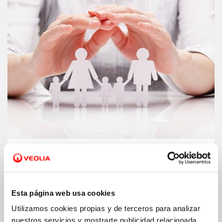
Fondo social.
Ampliamos nuestro fondo
para ayudar a las familias a pagar el
recibo del agua
Esta página web usa cookies
Utilizamos cookies propias y de terceros para analizar
nuestros servicios y mostrarte publicidad relacionada